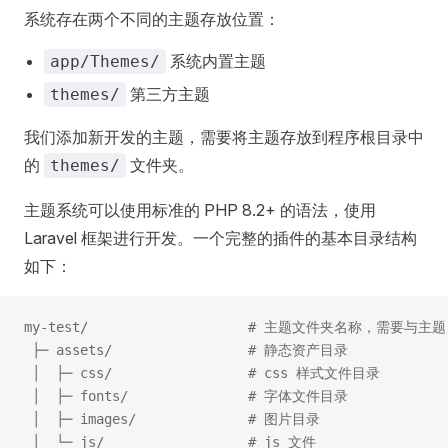
系统存在两个不同的主题存放位置：
系统内置主题
app/Themes/
第三方主题
themes/
我们添加新开发的主题，需要将主题存放到程序根目录中
的
文件夹。
themes/
主题系统可以使用标准的 PHP 8.2+ 的语法，使用
Laravel 框架进行开发。一个完整的插件的基本目录结构
如下：
my-test/                    # 主题文件夹名称，需要与主
 ├─ assets/                 # 静态资产目录
 │  ├─ css/                 # css 样式文件目录
 │  ├─ fonts/               # 字体文件目录
 │  ├─ images/              # 图片目录
 │  └─ js/                  # js 文件