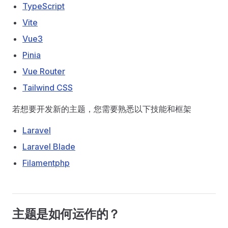
TypeScript
Vite
Vue3
Pinia
Vue Router
Tailwind CSS
若想要开发新的主题，您需要熟悉以下技能和框架
Laravel
Laravel Blade
Filamentphp
主题是如何运作的？