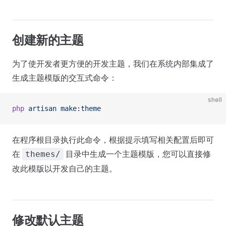
创建新的主题
为了使开发者更方便的开发主题，我们在系统内部集成了
生成主题模版的交互式命令：
shell
php
 artisan
 make:theme
在程序根目录执行此命令，根据提示填写相关配置后即可
在
目录中生成一个主题模版，您可以直接修
themes/
改此模版以开发自己的主题。
修改默认主题