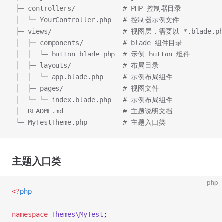
 ├─ controllers/            # PHP 控制器目录
 │  └─ YourController.php   # 控制器示例文件
 ├─ views/                  # 视图层，需要以 *.blade.
 │  ├─ components/          # blade 组件目录
 │  │  └─ button.blade.php  # 示例 button 组件
 │  ├─ layouts/             # 布局目录
 │  │  └─ app.blade.php     # 示例布局组件
 │  ├─ pages/               # 视图文件
 │  └─ └─ index.blade.php   # 示例布局组件
 ├─ README.md               # 主题说明文档
 └─ MyTestTheme.php         # 主题入口类
主题入口类
php
<?
php
namespace
 Themes\MyTest
;