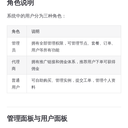
角色说明
系统中的用户分为三种角色：
角色
说明
管理
拥有全部管理权限，可管理节点、套餐、订单、
员
用户等所有功能
代理
拥有推广链接和佣金体系，推荐用户下单可获得
商
佣金
普通
可自助购买、管理实例，提交工单，管理个人资
用户
料
管理面板与用户面板