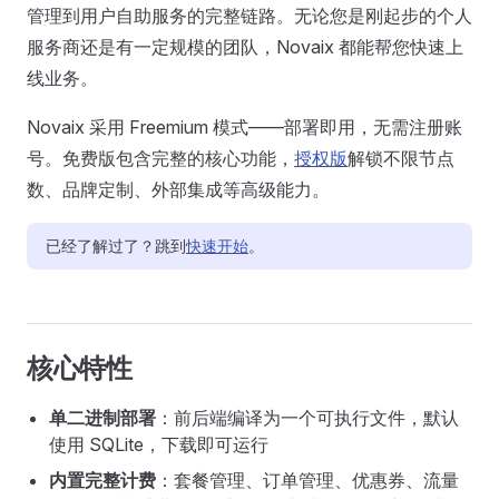
管理到用户自助服务的完整链路。无论您是刚起步的个人
服务商还是有一定规模的团队，Novaix 都能帮您快速上
线业务。
Novaix 采用 Freemium 模式——部署即用，无需注册账
号。免费版包含完整的核心功能，
授权版
解锁不限节点
数、品牌定制、外部集成等高级能力。
已经了解过了？跳到
快速开始
。
核心特性
单二进制部署
：前后端编译为一个可执行文件，默认
使用 SQLite，下载即可运行
内置完整计费
：套餐管理、订单管理、优惠券、流量