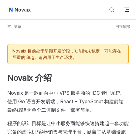
Skip to content
Novaix
菜单
回到顶部
Novaix 目前处于早期开发阶段，功能尚未稳定，可能存在
严重的 Bug。请勿用于生产环境。
Novaix 介绍
Novaix 是一款面向中小 VPS 服务商的 IDC 管理系统，
使用 Go 语言开发后端，React + TypeScript 构建前端，
最终编译为单个二进制文件，部署简单。
程序的设计目标是让中小服务商能够快速搭建起一套功能
完备的虚拟机/容器销售与管理平台，涵盖了从基础设施