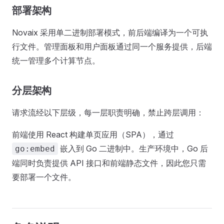
部署架构
Novaix 采用单二进制部署模式，前后端编译为一个可执
行文件。管理面板和用户面板通过同一个服务提供，后端
统一管理多个计算节点。
分层架构
请求流经以下层级，每一层职责明确，禁止跨层调用：
前端使用 React 构建单页应用（SPA），通过
嵌入到 Go 二进制中。生产环境中，Go 后
go:embed
端同时负责提供 API 接口和前端静态文件，因此您只需
要部署一个文件。