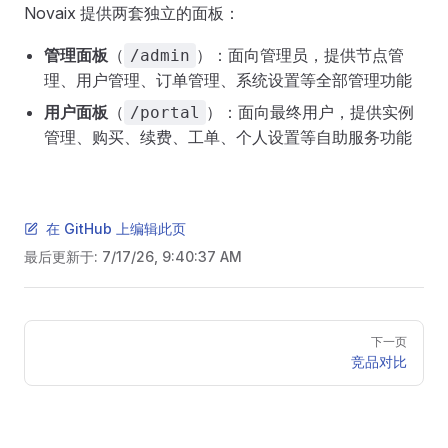
Novaix 提供两套独立的面板：
管理面板
（
）：面向管理员，提供节点管
/admin
理、用户管理、订单管理、系统设置等全部管理功能
用户面板
（
）：面向最终用户，提供实例
/portal
管理、购买、续费、工单、个人设置等自助服务功能
在 GitHub 上编辑此页
最后更新于:
7/17/26, 9:40:37 AM
Pager
下一页
竞品对比