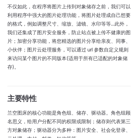
不仅如此，在程序将图片上传到对象储存之前，我们可以
利用程序中强大的图片处理功能，将图片处理成自己想要
的格式，例如调整尺寸、缩放、滤镜、水印等等...此外，
我们还集成了图片安全服务，防止站点被上传不健康的图
片；加密分享功能，将您精选的图片分享给亲友、同事、
小伙伴；图片云处理服务，可以通过 url 参数自定义规则
来访问某个图片的不同版本(适用于所有已适配的对象储
存)。
主要特性
兰空图床的核心功能是角色组、储存、驱动器。角色组顾
名思义，给用户分配不同的权限或限制；储存则代表第三
方对象储存；驱动器分为多种：图片安全、社会化登录、