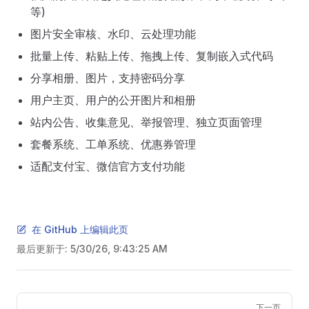
等)
图片安全审核、水印、云处理功能
批量上传、粘贴上传、拖拽上传、复制嵌入式代码
分享相册、图片，支持密码分享
用户主页、用户的公开图片和相册
站内公告、收集意见、举报管理、独立页面管理
套餐系统、工单系统、优惠券管理
适配支付宝、微信官方支付功能
在 GitHub 上编辑此页
最后更新于:
5/30/26, 9:43:25 AM
Pager
下一页