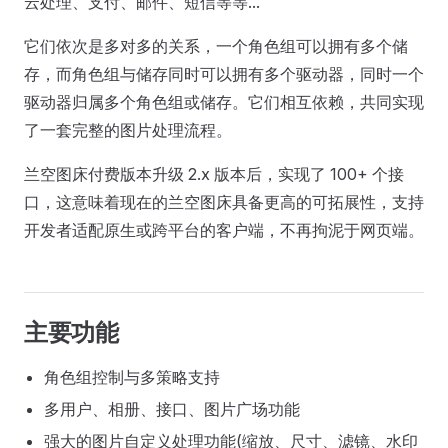
云处理、支付、邮件、短信等等...
它们依次是多对多的关系，一个角色组可以拥有多个储
存，而角色组与储存同时可以拥有多个驱动器，同时一个
驱动器归属多个角色组或储存。它们相互依赖，共同实现
了一套完整的图片处理流程。
兰空图床付费版本升级 2.x 版本后，实现了 100+ 个接
口，这意味着现在的兰空图床具备更高的可拓展性，支持
开发者适配原生或跨平台的客户端，不再拘泥于网页端。
主要功能
角色组控制与多策略支持
多用户、相册、接口、图片广场功能
强大的图片自定义处理功能(缩放、尺寸、滤镜、水印