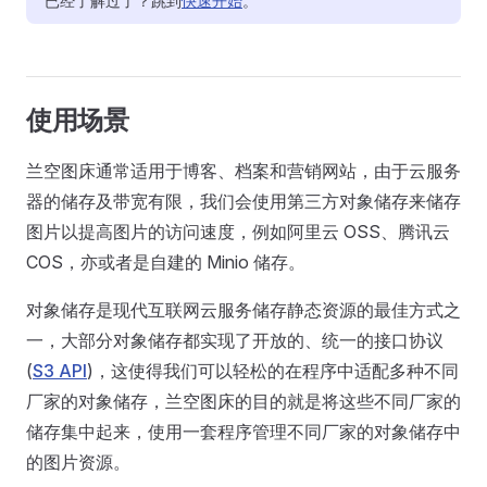
已经了解过了？跳到
快速开始
。
使用场景
兰空图床通常适用于博客、档案和营销网站，由于云服务
器的储存及带宽有限，我们会使用第三方对象储存来储存
图片以提高图片的访问速度，例如阿里云 OSS、腾讯云
COS，亦或者是自建的 Minio 储存。
对象储存是现代互联网云服务储存静态资源的最佳方式之
一，大部分对象储存都实现了开放的、统一的接口协议
(
S3 API
)，这使得我们可以轻松的在程序中适配多种不同
厂家的对象储存，兰空图床的目的就是将这些不同厂家的
储存集中起来，使用一套程序管理不同厂家的对象储存中
的图片资源。