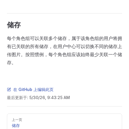
储存
每个角色组可以关联多个储存，属于该角色组的用户将拥
有已关联的所有储存，在用户中心可以切换不同的储存上
传图片。按照惯例，每个角色组应该始终最少关联一个储
存。
在 GitHub 上编辑此页
最后更新于:
5/30/26, 9:43:25 AM
Pager
上一页
储存