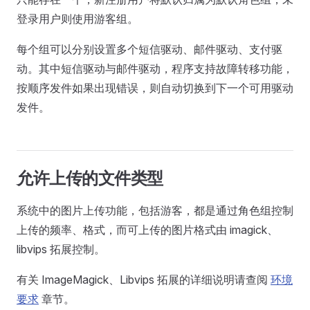
登录用户则使用游客组。
每个组可以分别设置多个短信驱动、邮件驱动、支付驱
动。其中短信驱动与邮件驱动，程序支持故障转移功能，
按顺序发件如果出现错误，则自动切换到下一个可用驱动
发件。
允许上传的文件类型
系统中的图片上传功能，包括游客，都是通过角色组控制
上传的频率、格式，而可上传的图片格式由 imagick、
libvips 拓展控制。
有关 ImageMagick、Libvips 拓展的详细说明请查阅
环境
要求
章节。