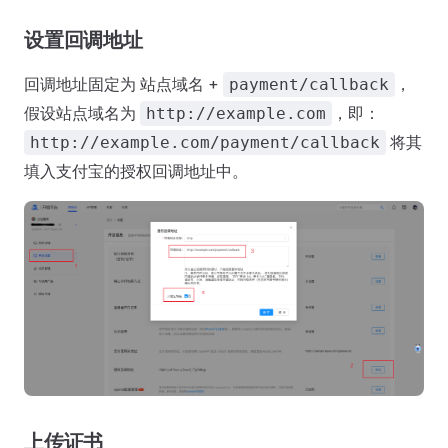
设置回调地址
回调地址固定为 站点域名 +
，
payment/callback
假设站点域名为
，即：
http://example.com
将其
http://example.com/payment/callback
填入支付宝的授权回调地址中。
上传证书