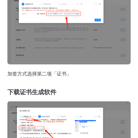
加签方式选择第二项「证书」
下载证书生成软件