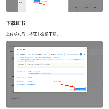
下载证书
上传成功后，将证书全部下载。