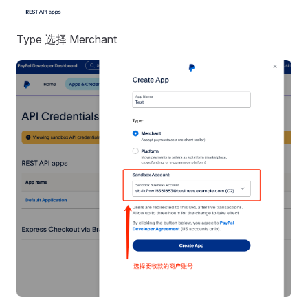
Type 选择 Merchant