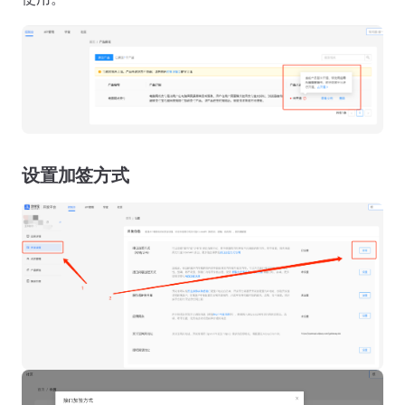
设置加签方式