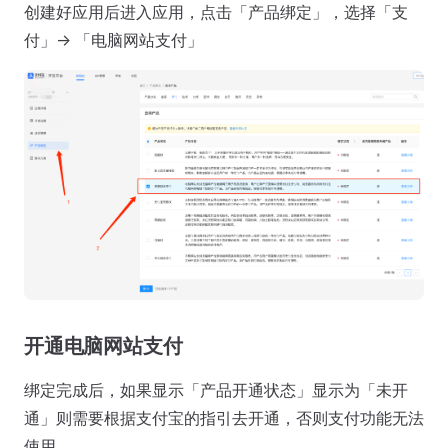
创建好应用后进入应用，点击「产品绑定」，选择「支
付」-> 「电脑网站支付」
开通电脑网站支付
绑定完成后，如果显示「产品开通状态」显示为「未开
通」则需要根据支付宝的指引去开通，否则支付功能无法
使用。