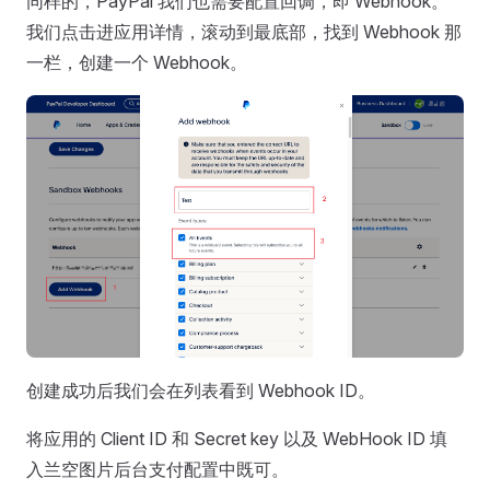
同样的，PayPal 我们也需要配置回调，即 Webhook。
我们点击进应用详情，滚动到最底部，找到 Webhook 那
一栏，创建一个 Webhook。
创建成功后我们会在列表看到 Webhook ID。
将应用的 Client ID 和 Secret key 以及 WebHook ID 填
入兰空图片后台支付配置中既可。