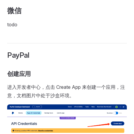
微信
todo
PayPal
创建应用
进入开发者中心，点击 Create App 来创建一个应用，注
意，文档图片中处于沙盒环境。