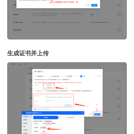
生成证书并上传