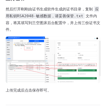
然后打开刚刚由证书生成软件生成的证书目录，复制
应
文件内
用私钥RSA2048-敏感数据，请妥善保管.txt
容，将其填写到兰空图床后台配置中，并上传三份证书文
件。
上传完成后点击保存即可。