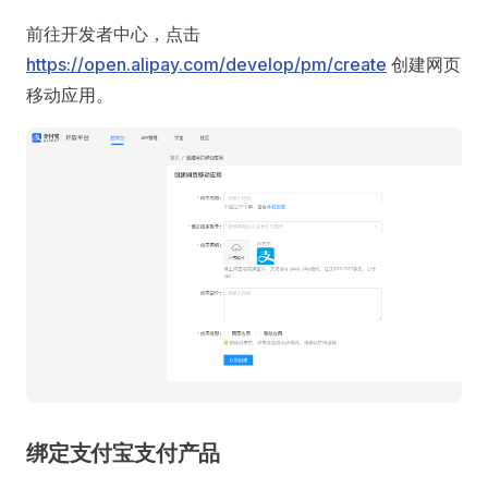
前往开发者中心，点击
https://open.alipay.com/develop/pm/create
创建网页
移动应用。
绑定支付宝支付产品