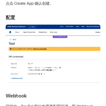
点击 Create App 确认创建。
配置
Webhook