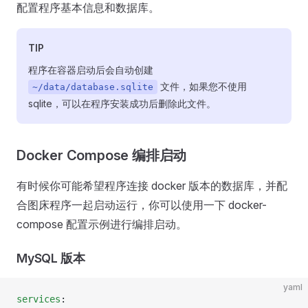
配置程序基本信息和数据库。
TIP
程序在容器启动后会自动创建
文件，如果您不使用
~/data/database.sqlite
sqlite，可以在程序安装成功后删除此文件。
Docker Compose 编排启动
有时候你可能希望程序连接 docker 版本的数据库，并配
合图床程序一起启动运行，你可以使用一下 docker-
compose 配置示例进行编排启动。
MySQL 版本
yaml
services
: