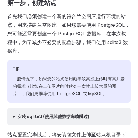
第一步，创建站点
首先我们必须创建一个新的符合兰空图床运行环境的站
点，用来搭建兰空图床，如果您需要使用 PostgreSQL，
您可能还需要创建一个 PostgreSQL 数据库。在本次教
程中，为了减少不必要的配置步骤，我们使用 sqlite3 数
据库。
TIP
一般情况下，如果您的站点使用频率较高或上传时有高并发
的需求（比如在上传图片的时候会一次性上传大量的图
片），我们更推荐使用 PostgreSQL 或 MySQL。
安装 sqlite3 (使用其他数据库请跳过)
站点配置完毕以后，将安装包文件上传至站点根目录下，