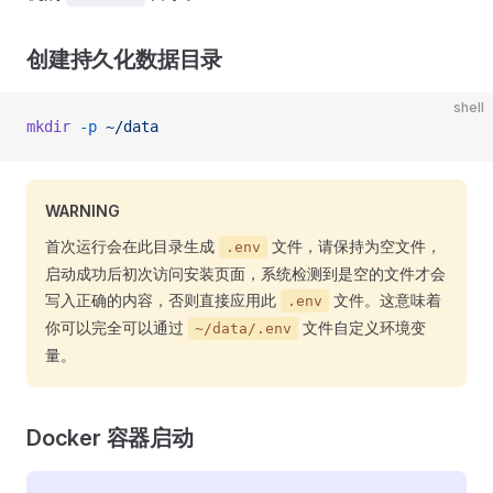
创建持久化数据目录
shell
mkdir
 -p
 ~/data
WARNING
首次运行会在此目录生成
文件，请保持为空文件，
.env
启动成功后初次访问安装页面，系统检测到是空的文件才会
写入正确的内容，否则直接应用此
文件。这意味着
.env
你可以完全可以通过
文件自定义环境变
~/data/.env
量。
Docker 容器启动