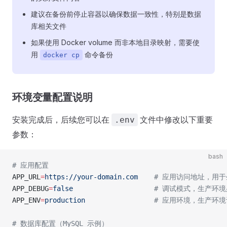
建议在备份前停止容器以确保数据一致性，特别是数据
库相关文件
如果使用 Docker volume 而非本地目录映射，需要使
用
命令备份
docker cp
环境变量配置说明
安装完成后，后续您可以在
文件中修改以下重要
.env
参数：
bash
# 应用配置
APP_URL
=
https://your-domain.com
    # 应用访问地址，用
APP_DEBUG
=
false
                    # 调试模式，生产环
APP_ENV
=
production
                 # 应用环境，生产环境设
# 数据库配置（MySQL 示例）