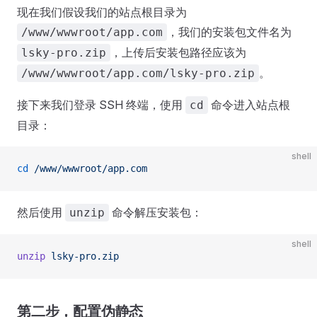
现在我们假设我们的站点根目录为
，我们的安装包文件名为
/www/wwwroot/app.com
，上传后安装包路径应该为
lsky-pro.zip
。
/www/wwwroot/app.com/lsky-pro.zip
接下来我们登录 SSH 终端，使用
命令进入站点根
cd
目录：
shell
cd
 /www/wwwroot/app.com
然后使用
命令解压安装包：
unzip
shell
unzip
 lsky-pro.zip
第二步，配置伪静态