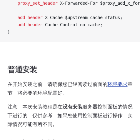
    proxy_set_header 
X-Forwarded-For $proxy_add_x_for
    add_header 
X-Cache $upstream_cache_status;
    add_header 
Cache-Control no-cache;
}
普通安装
在开始安装之前，请确保您已经阅读过前面的
环境要求
章
节，将必要的环境配置好。
注意，本次安装教程是在
没有安装
服务器控制面板的情况
下进行的，仅供参考，如果您使用控制面板进行操作，实
际情况可能有所不同。