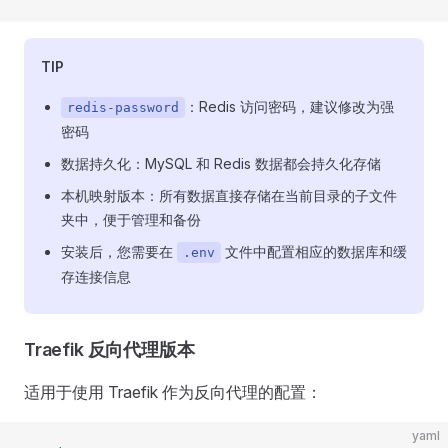
TIP
：Redis 访问密码，建议修改为强
redis-password
密码
数据持久化：MySQL 和 Redis 数据都会持久化存储
本机映射版本：所有数据直接存储在当前目录的子文件
夹中，便于管理和备份
安装后，您需要在
文件中配置相应的数据库和缓
.env
存连接信息
Traefik 反向代理版本
适用于使用 Traefik 作为反向代理的配置：
yaml