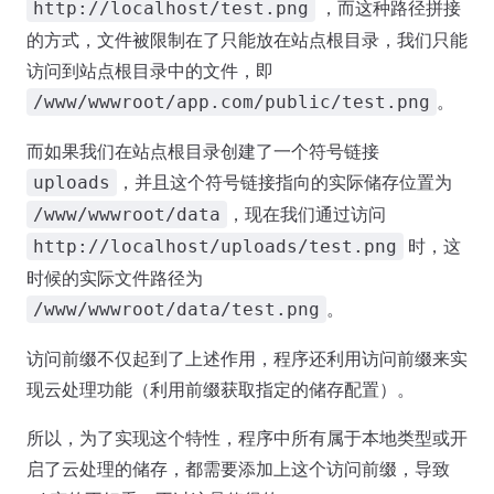
，而这种路径拼接
http://localhost/test.png
的方式，文件被限制在了只能放在站点根目录，我们只能
访问到站点根目录中的文件，即
。
/www/wwwroot/app.com/public/test.png
而如果我们在站点根目录创建了一个符号链接
，并且这个符号链接指向的实际储存位置为
uploads
，现在我们通过访问
/www/wwwroot/data
时，这
http://localhost/uploads/test.png
时候的实际文件路径为
。
/www/wwwroot/data/test.png
访问前缀不仅起到了上述作用，程序还利用访问前缀来实
现云处理功能（利用前缀获取指定的储存配置）。
所以，为了实现这个特性，程序中所有属于本地类型或开
启了云处理的储存，都需要添加上这个访问前缀，导致