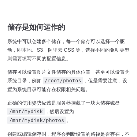
储存是如何运作的
系统中可以创建多个储存，每一个储存可以选择一个驱
动，即本地、S3、阿里云 OSS 等，选择不同的驱动类型
则需要填写不同的配置信息。
储存可以设置图片文件储存的具体位置，甚至可以设置为
系统目录，例如
，但是需要注意，设
/root/photos
置为系统目录可能存在权限相关问题。
正确的使用姿势应该是服务器挂载了一块大储存磁盘
，然后设置为
/mnt/mydisk
。
/mnt/mydisk/photos
创建或编辑储存时，程序会判断设置的路径是否存在，不