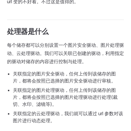
url 变的不好看。不过这是值得的。
处理器是什么
每个储存都可以分别设置一个图片安全驱动、图片处理驱
动、云处理驱动。我们可以关联已创建的驱动，利用指定
的驱动对储存的内容进行控制与处理。
关联指定的图片安全驱动，任何上传到该储存的图
片，都将会按照已选择的图片安全驱动进行审核。
关联指定的图片处理驱动，任何上传到该储存的图
片，都将会按照已选择的图片处理驱动进行处理(裁
切、水印、滤镜等)。
关联指定的云处理驱动，我们就可以通过 url 参数对该
图片进行动态处理。