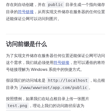
存在则自动创建，并在
目录生成一个指向储存
public
目录的
符号链接
，从而实现文件储存在服务器的任何位置
还能保证公网可以访问到图片。
访问前缀是什么
为了实现文件储存在服务器任何位置还能保证公网可访问
这个需求，我们就必须使用
符号链接
，您可以通俗的将符
号链接理解为 Windows 系统中的快捷方式。
假设我们的访问域名是
，站点根
http://localhost
目录为
。
/www/wwwroot/app.com/public
按照惯例，如果我们在站点根目录上传一张图片
，理论上我们的访问路径应该为
test.png