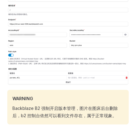
WARNING
Backblaze B2 强制开启版本管理，图片在图床后台删除
后，b2 控制台依然可以看到文件存在，属于正常现象。