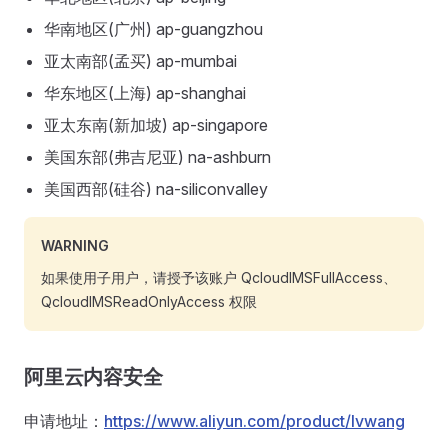
华南地区(广州) ap-guangzhou
亚太南部(孟买) ap-mumbai
华东地区(上海) ap-shanghai
亚太东南(新加坡) ap-singapore
美国东部(弗吉尼亚) na-ashburn
美国西部(硅谷) na-siliconvalley
WARNING
如果使用子用户，请授予该账户 QcloudIMSFullAccess、
QcloudIMSReadOnlyAccess 权限
阿里云内容安全
申请地址：
https://www.aliyun.com/product/lvwang