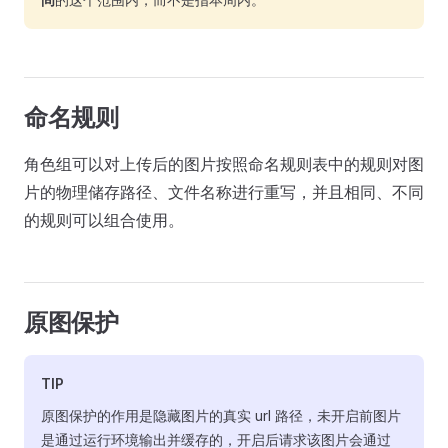
命名规则
角色组可以对上传后的图片按照命名规则表中的规则对图
片的物理储存路径、文件名称进行重写，并且相同、不同
的规则可以组合使用。
原图保护
TIP
原图保护的作用是隐藏图片的真实 url 路径，未开启前图片
是通过运行环境输出并缓存的，开启后请求该图片会通过