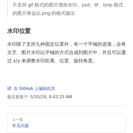
不支持 gif 格式的图片增加水印。psd、tif、bmp 格式
的图片将会以 png 的格式输出
水印位置
水印除了支持九种固定位置外，有一个平铺的选项，会将
文字、图片水印以平铺的方式合成到图片中，并且可以通
过 x/y 来调整水印距离、位置、旋转角度。
在 GitHub 上编辑此页
最后更新于:
5/30/26, 9:43:25 AM
Pager
上一页
常见问题