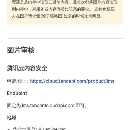
理还是从内存中读取二进制内容，且每次都将图片内容读取
到内存中，对服务器内存有着比较高的要求。 这种负载压
力在图片请求量(除了缩略图)过多的时候尤为明显。
图片审核
腾讯云内容安全
申请地址：
https://cloud.tencent.com/product/ims
Endpoint
固定为 ims.tencentcloudapi.com 即可。
地域
华北地区(北京) ap-beijing