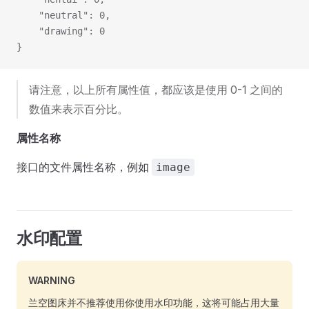
    "neutral": 0,
    "drawing": 0
}
请注意，以上所有属性值，都应该是使用 0-1 之间的
数值来表示百分比。
属性名称
接口的文件属性名称，例如
image
水印配置
WARNING
兰空图床并不推荐使用你使用水印功能，这将可能占用大量