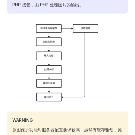
PHP 接管，由 PHP 处理图片的输出。
WARNING
原图保护功能对服务器配置要求较高，虽然有缓存驱动，原