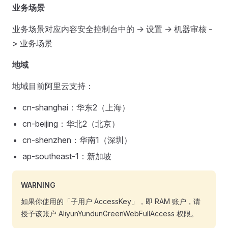
业务场景
业务场景对应内容安全控制台中的 -> 设置 -> 机器审核 -
> 业务场景
地域
地域目前阿里云支持：
cn-shanghai：华东2（上海）
cn-beijing：华北2（北京）
cn-shenzhen：华南1（深圳）
ap-southeast-1：新加坡
WARNING
如果你使用的「子用户 AccessKey」，即 RAM 账户，请
授予该账户 AliyunYundunGreenWebFullAccess 权限。