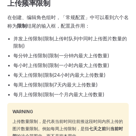
上传频率限制
在创建、编辑角色组时，「常规配置」中可以看到六个名
称为
限制
结尾的输入框，配置及作用：
并发上传限制(限制上传时队列中同时上传图片数量的
限制)
每分钟上传限制(限制一分钟内最大上传数量)
每小时上传限制(限制一小时内最大上传数量)
每天上传限制(限制24小时内最大上传数量)
每周上传限制(限制7天内最大上传数量)
每月上传限制(限制一个月内最大上传数量)
WARNING
上传数量限制，是代表当前时间往前推这段时间内所上传的
图片数量限制。例如每周上传限制，是指
七天之前
到
当前时
间
的这个范围内，而不是指本周内。