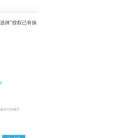
选择“授权已有操