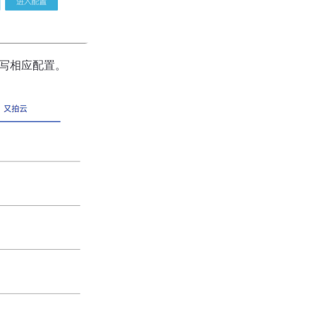
填写相应配置。