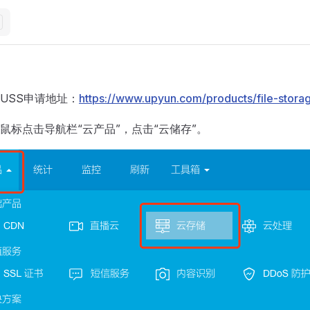
USS申请地址：
https://www.upyun.com/products/file-stora
鼠标点击导航栏“云产品”，点击“云储存”。