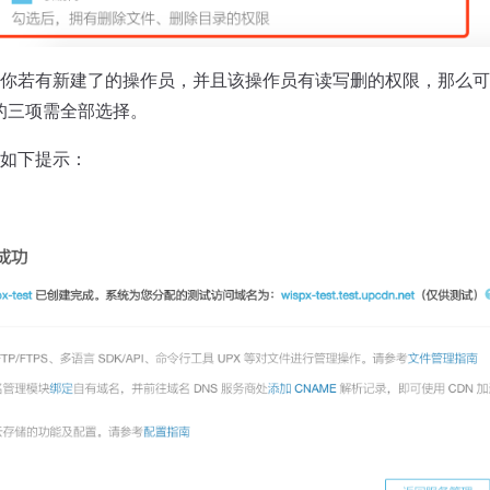
你若有新建了的操作员，并且该操作员有读写删的权限，那么可
的三项需全部选择。
如下提示：