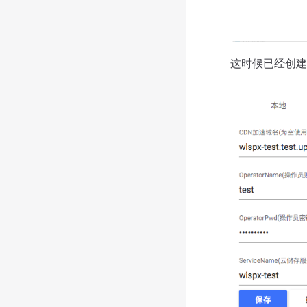
这时候已经创建完