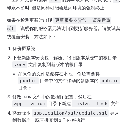
即永不超时, 但是同样可能会遭到环境的强制终止.
如果在检测更新时出现
更新服务器异常, 请稍后重
，说明你的服务器无法访问到更新服务器。请尝试离
试!
线覆盖安装。方法如下：
备份原系统
下载新版本安装包，解压。将旧版本系统中的根目录
文件复制到新版本的根目录
.env
如果你的文件是储存在本地，你还需要将
目录中的文件移动的新版本的
public
public
目录下
修改 .env 文件中的数据库配置，然后在
目录下新建
文件
application
install.lock
将新版本
导入
application/sql/update.sql
到数据库，或直接复制文件内容执行