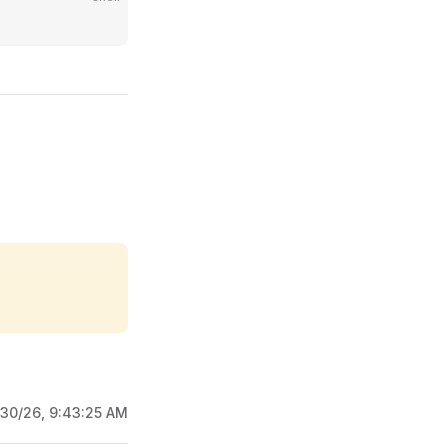
/30/26, 9:43:25 AM