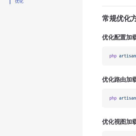
优化
常规优化
优化配置加
php
 artisan
优化路由加
php
 artisan
优化视图加