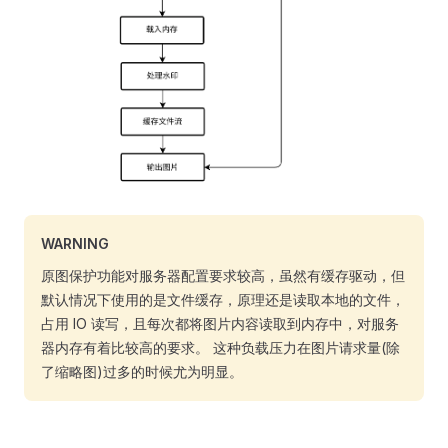
WARNING
原图保护功能对服务器配置要求较高，虽然有缓存驱动，但
默认情况下使用的是文件缓存，原理还是读取本地的文件，
占用 IO 读写，且每次都将图片内容读取到内存中，对服务
器内存有着比较高的要求。 这种负载压力在图片请求量(除
了缩略图)过多的时候尤为明显。