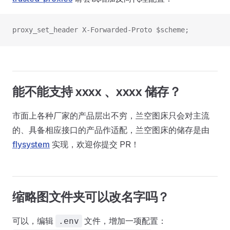
proxy_set_header X-Forwarded-Proto $scheme;
能不能支持 xxxx 、xxxx 储存？
市面上各种厂家的产品层出不穷，兰空图床只会对主流
的、具备相应接口的产品作适配，兰空图床的储存是由
flysystem
实现，欢迎你提交 PR！
缩略图文件夹可以改名字吗？
可以，编辑
文件，增加一项配置：
.env