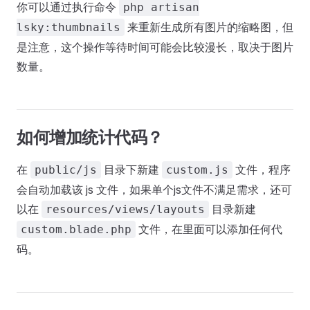
你可以通过执行命令
php artisan
来重新生成所有图片的缩略图，但
lsky:thumbnails
是注意，这个操作等待时间可能会比较漫长，取决于图片
数量。
如何增加统计代码？
在
目录下新建
文件，程序
public/js
custom.js
会自动加载该 js 文件，如果单个js文件不满足需求，还可
以在
目录新建
resources/views/layouts
文件，在里面可以添加任何代
custom.blade.php
码。