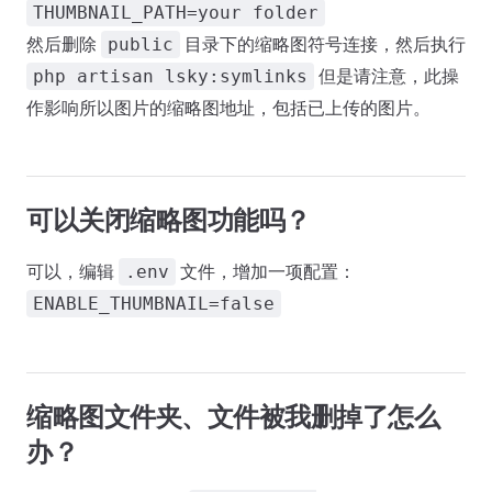
THUMBNAIL_PATH=your folder
然后删除
目录下的缩略图符号连接，然后执行
public
但是请注意，此操
php artisan lsky:symlinks
作影响所以图片的缩略图地址，包括已上传的图片。
可以关闭缩略图功能吗？
可以，编辑
文件，增加一项配置：
.env
ENABLE_THUMBNAIL=false
缩略图文件夹、文件被我删掉了怎么
办？