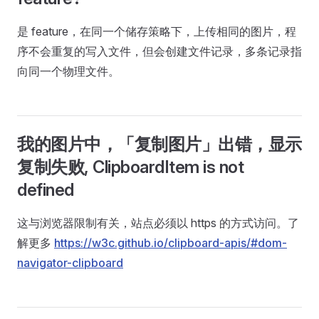
是 feature，在同一个储存策略下，上传相同的图片，程
序不会重复的写入文件，但会创建文件记录，多条记录指
向同一个物理文件。
我的图片中，「复制图片」出错，显示
复制失败, ClipboardItem is not
defined
这与浏览器限制有关，站点必须以 https 的方式访问。了
解更多
https://w3c.github.io/clipboard-apis/#dom-
navigator-clipboard