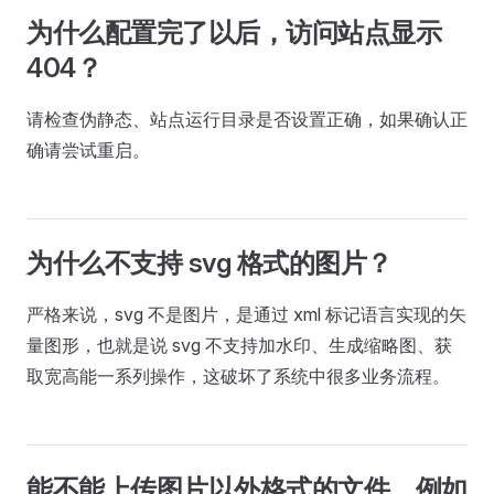
为什么配置完了以后，访问站点显示
404？
请检查伪静态、站点运行目录是否设置正确，如果确认正
确请尝试重启。
为什么不支持 svg 格式的图片？
严格来说，svg 不是图片，是通过 xml 标记语言实现的矢
量图形，也就是说 svg 不支持加水印、生成缩略图、获
取宽高能一系列操作，这破坏了系统中很多业务流程。
能不能上传图片以外格式的文件，例如