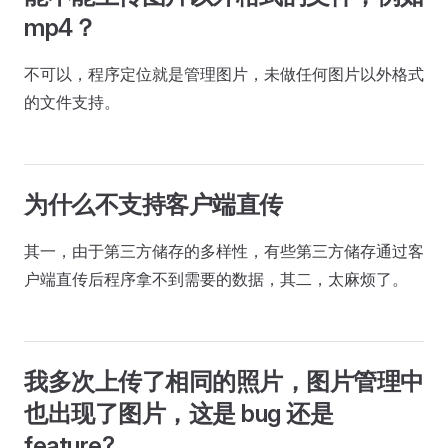
mp4？
不可以，程序定位就是管理图片，未做任何图片以外格式
的文件支持。
为什么不支持客户端直传
其一，由于第三方储存的多样性，有些第三方储存通过客
户端直传后程序拿不到需要的数据，其二，太麻烦了。
我多次上传了相同的照片，图片管理中
也出现了图片，这是 bug 还是
feature?