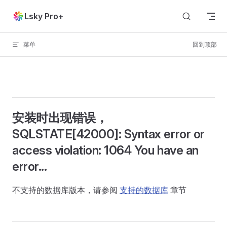
Skip to content
Lsky Pro+
菜单
回到顶部
安装时出现错误，
SQLSTATE[42000]: Syntax error or
access violation: 1064 You have an
error...
不支持的数据库版本，请参阅
支持的数据库
章节