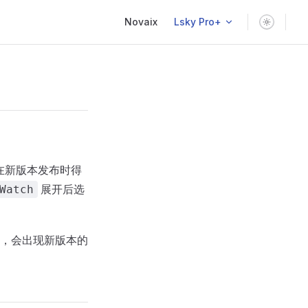
Main Navigation
Novaix
Lsky Pro+
在新版本发布时得
展开后选
Watch
，会出现新版本的