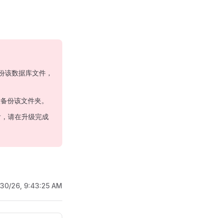
份该数据库文件，
备份该文件夹。
，请在升级完成
/30/26, 9:43:25 AM