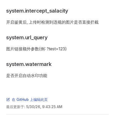
system.intercept_salacity
开启鉴黄后, 上传时检测到违规的图片是否直接拦截
system.url_query
图片链接额外参数(例: ?test=123)
system.watermark
是否开启自动水印功能
在 GitHub 上编辑此页
最后更新于:
5/30/26, 9:43:25 AM