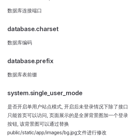
数据库连接端口
database.charset
数据库编码
database.prefix
数据库表前缀
system.single_user_mode
是否开启单用户站点模式, 开启后未登录情况下除了接口
只能首页可以访问, 页面展示的是全屏背景图加一个登录
按钮, 该背景图可以通过替换
public/static/app/images/bg.jpg文件进行修改