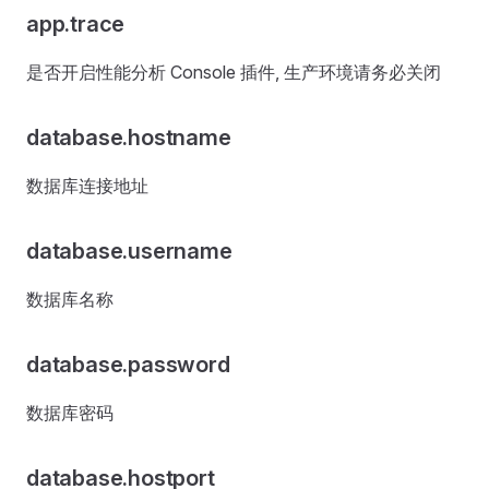
app.trace
是否开启性能分析 Console 插件, 生产环境请务必关闭
database.hostname
数据库连接地址
database.username
数据库名称
database.password
数据库密码
database.hostport