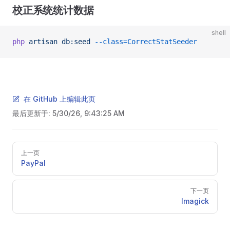
校正系统统计数据
shell
php
 artisan
 db:seed
 --class=CorrectStatSeeder
在 GitHub 上编辑此页
最后更新于:
5/30/26, 9:43:25 AM
Pager
上一页
PayPal
下一页
Imagick