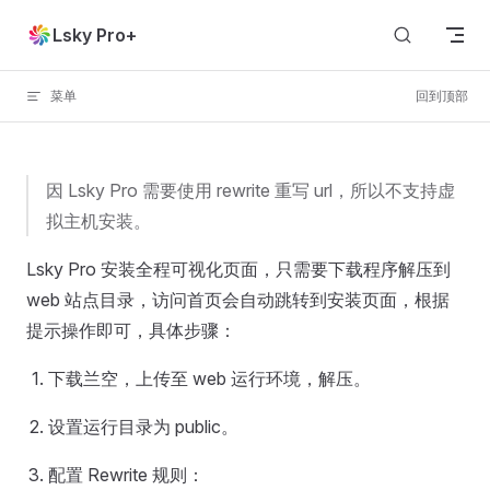
Skip to content
Lsky Pro+
菜单
回到顶部
因 Lsky Pro 需要使用 rewrite 重写 url，所以不支持虚
拟主机安装。
Lsky Pro 安装全程可视化页面，只需要下载程序解压到
web 站点目录，访问首页会自动跳转到安装页面，根据
提示操作即可，具体步骤：
下载兰空，上传至 web 运行环境，解压。
设置运行目录为 public。
配置 Rewrite 规则：