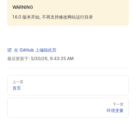
WARNING
1.6.0 版本开始, 不再支持修改网站运行目录
在 GitHub 上编辑此页
最后更新于:
5/30/26, 9:43:25 AM
Pager
上一页
首页
下一页
环境变量